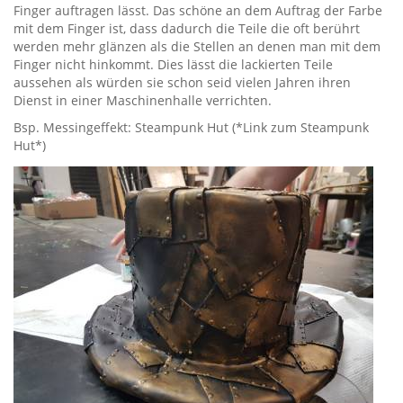
Finger auftragen lässt. Das schöne an dem Auftrag der Farbe
mit dem Finger ist, dass dadurch die Teile die oft berührt
werden mehr glänzen als die Stellen an denen man mit dem
Finger nicht hinkommt. Dies lässt die lackierten Teile
aussehen als würden sie schon seid vielen Jahren ihren
Dienst in einer Maschinenhalle verrichten.
Bsp. Messingeffekt: Steampunk Hut (*Link zum Steampunk
Hut*)