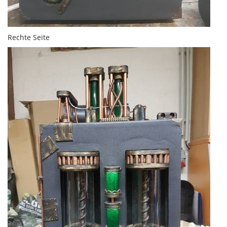
Rechte Seite