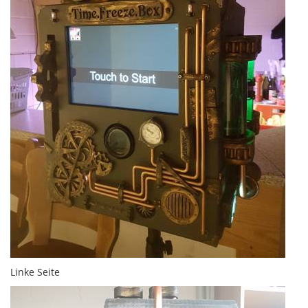
Linke Seite