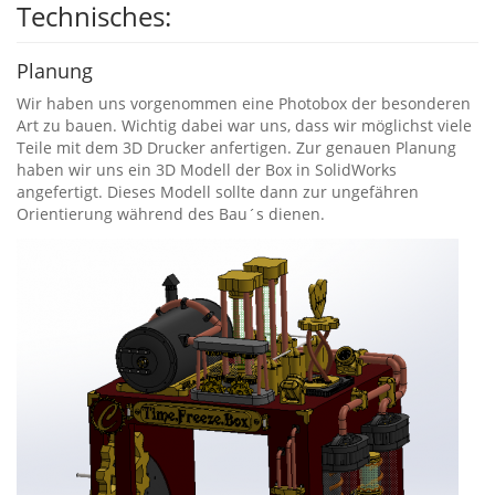
Technisches:
Planung
Wir haben uns vorgenommen eine Photobox der besonderen
Art zu bauen. Wichtig dabei war uns, dass wir möglichst viele
Teile mit dem 3D Drucker anfertigen. Zur genauen Planung
haben wir uns ein 3D Modell der Box in SolidWorks
angefertigt. Dieses Modell sollte dann zur ungefähren
Orientierung während des Bau´s dienen.