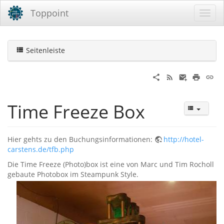
Toppoint
Seitenleiste
Time Freeze Box
Hier gehts zu den Buchungsinformationen:
http://hotel-
carstens.de/tfb.php
Die Time Freeze (Photo)box ist eine von Marc und Tim Rocholl
gebaute Photobox im Steampunk Style.