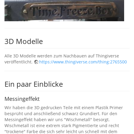
3D Modelle
Alle 3D Modelle werden zum Nachbauen auf Thingiverse
veröffentlicht.
https://www.thingiverse.com/thing:2765500
Ein paar Einblicke
Messingeffekt
Wir haben die 3D gedrucken Teile mit einem Plastik Primer
besprüht und anschließend schwarz Grundiert. Für den
Messingeffekt haben wir uns "Wischmetall" besorgt.
Wischmetall ist eine extrem stark Pigmentierte und recht
"trockene" Farbe die sich sehr leicht un schnell mit dem