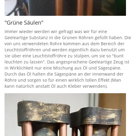
"Grüne Säulen"
Immer wieder werden wir gefragt was wir für eine
Geeleartige Substanz in die Grünen Röhren gefüllt haben. Die
von uns verwendeten Rohre kommen aus dem Bereich der
Leuchtstoffröhren und werden eigentlich dazu benutzt um
sie über eine Leuchtstoffröhre zu stülpen, um sie so "bunt
leuchten zu lassen". Das angesprochene Geeleartige Zeug ist
in Wirklichkeit nur eine Mischung aus Öl und Sägespäne.
Durch das Öl halten die Sägespäne an der innenwand der
Röhre und sorgen so für einen wirklich tollen Effekt (Man
kann natürlich anstatt Öl auch Kleber verwenden).