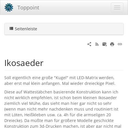
Toppoint
Seitenleiste
Ikosaeder
Soll eigentlich eine große "Kugel" mit LED-Matrix werden,
aber erst mal klein anfangen. Mal wieder dreieckige Pixel.
Diese auf Wattestäbchen basierende Konstruktion kann ich
nicht wirklich empfehlen, ist schon beim kleinen Ikosaeder
ziemlich viel Mühe, das sieht man hier gar nicht so sehr
(wenn man nicht mehr nachdenken muss und routiniert ist
mit Löten, Heißkleben usw. ca. 4h für die armseligen 20
Dreiecke). Da müßte man für größere Modelle geschickte
Konstruktion zum 3d-Drucken machen, ist aber gar nicht mal