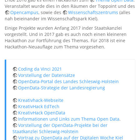
Veranstaltet wurde dies in den Räumen der Toppoint und des
Opencampus
, sowie des
Wissenschaftszentrums
(alles
nah beieinander im Wissenschaftspark Kiel).
Einige Projekte wurden Anfang 2017 inder Staatskanzlei
vorgestellt. Und in 2017 gab es auch noch einen kleineren
Hackathon zur Fortführung des Themas. Für 2018 ist eine
Hackathon-Neuauflage zum Thema vorgesehen.
Coding da Vinci 2021
Vorstellung der Datensätze
OpenData-Portal des Landes Schleswig-Holstein
OpenData-Strategie der Landesregierung
Kreativhack-Webseite
KreativHack EdTech
KreativHack OpenData
Informationen und Links zum Thema Open Data
.
Vorstellung der OpenData-Projekte bei der
Staatkanzlei Schleswig-Holstein
Vortrag zu OpenData auf der Digitalen Woche Kiel