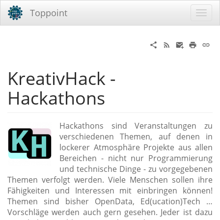
Toppoint
KreativHack -
Hackathons
Hackathons sind Veranstaltungen zu
verschiedenen Themen, auf denen in
lockerer Atmosphäre Projekte aus allen
Bereichen - nicht nur Programmierung
und technische Dinge - zu vorgegebenen
Themen verfolgt werden. Viele Menschen sollen ihre
Fähigkeiten und Interessen mit einbringen können!
Themen sind bisher OpenData, Ed(ucation)Tech …
Vorschläge werden auch gern gesehen. Jeder ist dazu