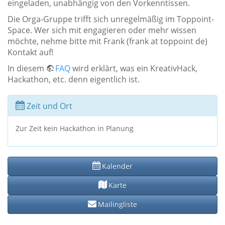
eingeladen, unabhängig von den Vorkenntissen.
Die Orga-Gruppe trifft sich unregelmäßig im Toppoint-
Space. Wer sich mit engagieren oder mehr wissen
möchte, nehme bitte mit Frank (frank at toppoint de)
Kontakt auf!
In diesem
FAQ
wird erklärt, was ein KreativHack,
Hackathon, etc. denn eigentlich ist.
Zeit und Ort
Zur Zeit kein Hackathon in Planung
Kalender
Karte
Mailingliste