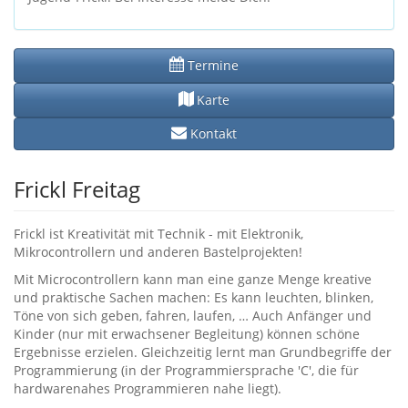
Termine
Karte
Kontakt
Frickl Freitag
Frickl ist Kreativität mit Technik - mit Elektronik,
Mikrocontrollern und anderen Bastelprojekten!
Mit Microcontrollern kann man eine ganze Menge kreative
und praktische Sachen machen: Es kann leuchten, blinken,
Töne von sich geben, fahren, laufen, … Auch Anfänger und
Kinder (nur mit erwachsener Begleitung) können schöne
Ergebnisse erzielen. Gleichzeitig lernt man Grundbegriffe der
Programmierung (in der Programmiersprache 'C', die für
hardwarenahes Programmieren nahe liegt).