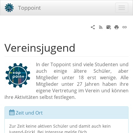
Toppoint
Vereinsjugend
In der Toppoint sind viele Studenten und
auch einige ältere Schüler, aber
Mitglieder unter 18 erst wenige. Alle
Mitglieder unter 27 Jahren haben ihre
eigene Vertretung im Verein und können
ihre Aktivitäten selbst festlegen.
Zeit und Ort
Zur Zeit keine aktiven Schüler und damit auch kein
Jugend-Frickl. Bei Interesse melde Dich.