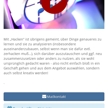
Mit „Hacken“ ist übrigens gemeint, über Dinge genaueres zu
lernen und sie zu analysieren (insbesondere
auseinanderzubauen, selbst wenn man sie dafür evtl.
zerhacken muß…), sich darüber auszutauschen und ggf. neu
zusammenzusetzen oder anders zu nutzen, als sie wohl
ursprünglich gedacht waren - also nicht einfach bloß in ein
Geschäft gehen und aus dem Angebot auswählen, sondern
auch selbst kreativ werden!
.
Mailkontakt