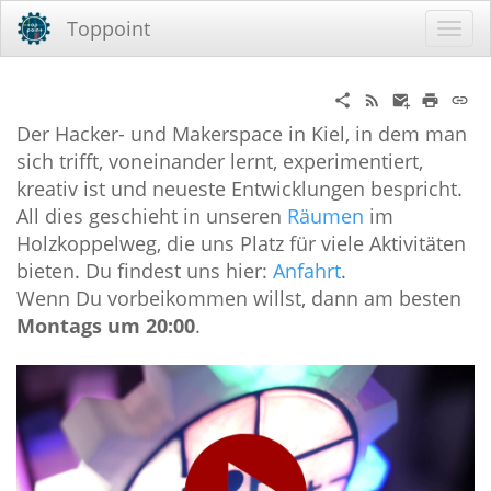
Toppoint
Der Hacker- und Makerspace in Kiel, in dem man
sich trifft, voneinander lernt, experimentiert,
kreativ ist und neueste Entwicklungen bespricht.
All dies geschieht in unseren
Räumen
im
Holzkoppelweg, die uns Platz für viele Aktivitäten
bieten. Du findest uns hier:
Anfahrt
.
Wenn Du vorbeikommen willst, dann am besten
Montags um 20:00
.