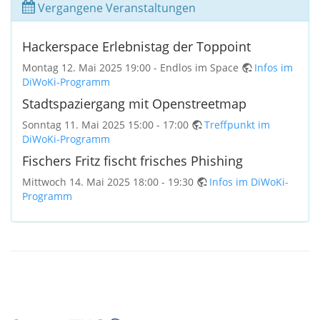
Vergangene Veranstaltungen
Hackerspace Erlebnistag der Toppoint
Montag 12. Mai 2025 19:00 - Endlos im Space
Infos im
DiWoKi-Programm
Stadtspaziergang mit Openstreetmap
Sonntag 11. Mai 2025 15:00 - 17:00
Treffpunkt im
DiWoKi-Programm
Fischers Fritz fischt frisches Phishing
Mittwoch 14. Mai 2025 18:00 - 19:30
Infos im DiWoKi-
Programm