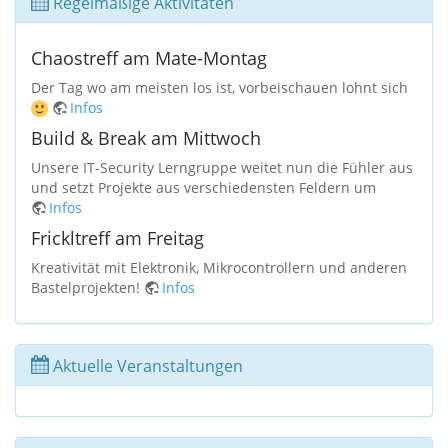
Regelmäßige Aktivitäten
Chaostreff am Mate-Montag
Der Tag wo am meisten los ist, vorbeischauen lohnt sich
Infos
Build & Break am Mittwoch
Unsere IT-Security Lerngruppe weitet nun die Fühler aus
und setzt Projekte aus verschiedensten Feldern um
Infos
Frickltreff am Freitag
Kreativität mit Elektronik, Mikrocontrollern und anderen
Bastelprojekten!
Infos
Aktuelle Veranstaltungen