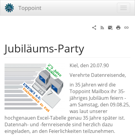
Toppoint
Jubiläums-Party
Kiel, den 20.07.90
Verehrte Datenreisende,
in 35 Jahren wird die
Toppoint Mailbox ihr 35-
jähriges Jubiläum feiern -
am Samstag, den 09.08.25,
was laut unserer
hochgenauen Excel-Tabelle genau 35 Jahre später ist.
Datennah- und -fernreisende sind herzlich dazu
eingeladen, an den Feierlichkeiten teilzunehmen.