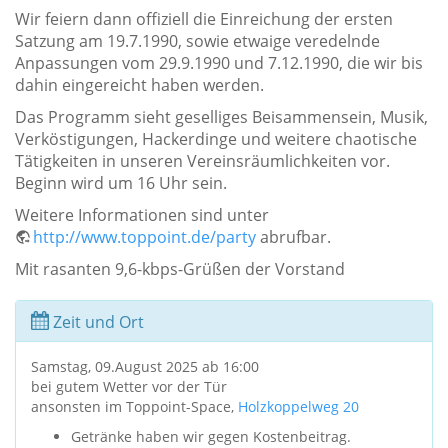
Wir feiern dann offiziell die Einreichung der ersten
Satzung am 19.7.1990, sowie etwaige veredelnde
Anpassungen vom 29.9.1990 und 7.12.1990, die wir bis
dahin eingereicht haben werden.
Das Programm sieht geselliges Beisammensein, Musik,
Verköstigungen, Hackerdinge und weitere chaotische
Tätigkeiten in unseren Vereinsräumlichkeiten vor.
Beginn wird um 16 Uhr sein.
Weitere Informationen sind unter
http://www.toppoint.de/party
abrufbar.
Mit rasanten 9,6-kbps-Grüßen der Vorstand
Zeit und Ort
Samstag, 09.August 2025 ab 16:00
bei gutem Wetter vor der Tür
ansonsten im Toppoint-Space,
Holzkoppelweg 20
Getränke haben wir gegen Kostenbeitrag.