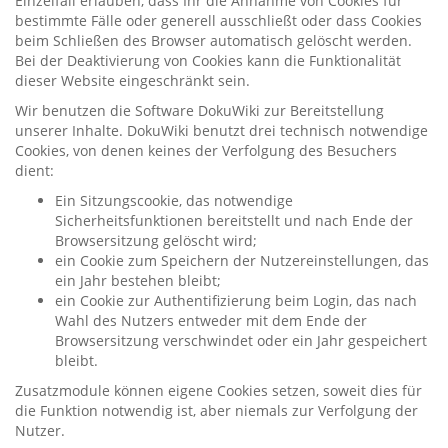
Einzelfall erlauben, dass Ihr die Annahme von Cookies für
bestimmte Fälle oder generell ausschließt oder dass Cookies
beim Schließen des Browser automatisch gelöscht werden.
Bei der Deaktivierung von Cookies kann die Funktionalität
dieser Website eingeschränkt sein.
Wir benutzen die Software DokuWiki zur Bereitstellung
unserer Inhalte. DokuWiki benutzt drei technisch notwendige
Cookies, von denen keines der Verfolgung des Besuchers
dient:
Ein Sitzungscookie, das notwendige
Sicherheitsfunktionen bereitstellt und nach Ende der
Browsersitzung gelöscht wird;
ein Cookie zum Speichern der Nutzereinstellungen, das
ein Jahr bestehen bleibt;
ein Cookie zur Authentifizierung beim Login, das nach
Wahl des Nutzers entweder mit dem Ende der
Browsersitzung verschwindet oder ein Jahr gespeichert
bleibt.
Zusatzmodule können eigene Cookies setzen, soweit dies für
die Funktion notwendig ist, aber niemals zur Verfolgung der
Nutzer.