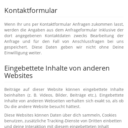
Kontaktformular
Wenn Ihr uns per Kontaktformular Anfragen zukommen lasst,
werden die Angaben aus dem Anfrageformular inklusive der
dort angegebenen Kontaktdaten zwecks Bearbeitung der
Anfrage und für den Fall von Anschlussfragen bei uns
gespeichert. Diese Daten geben wir nicht ohne Deine
Einwilligung weiter.
Eingebettete Inhalte von anderen
Websites
Beiträge auf dieser Website können eingebettete Inhalte
beinhalten (z. B. Videos, Bilder, Beiträge etc.). Eingebettete
Inhalte von anderen Webseiten verhalten sich exakt so, als ob
Du die andere Website besucht hättest.
Diese Websites können Daten über dich sammeln, Cookies
benutzen, zusätzliche Tracking-Dienste von Dritten einbetten
und deine Interaktion mit diesem eingebetteten Inhalt