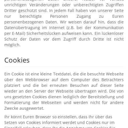
unrichtigen Veränderungen oder unberechtigten Zugriffen
Dritter geschützt sind. In jedem Fall haben von unserer Seite
nur berechtigte Personen Zugang zu Euren
personenbezogenen Daten. Wir weisen darauf hin, dass die
Datenübertragung im Internet (z.B. bei der Kommunikation
per E-Mail) Sicherheitslücken aufweisen kann. Ein lückenloser
Schutz der Daten vor dem Zugriff durch Dritte ist nicht
möglich.
Cookies
Ein Cookie ist eine kleine Textdatei, die die besuchte Webseite
über den Webbrowser auf dem Computer des Betrachters
platziert und die bei erneuten Besuchen auf dieser Seite
wieder an den Server der Webseite übertragen wird. Die von
uns gesetzten Cookies dienen lediglich der Bereitstellung und
Formatierung der Webseiten und werden nicht für andere
Zwecke ausgewertet.
Ihr könnt Euren Browser so einstellen, dass Ihr über das
Setzen von Cookies informiert werdet und Cookies nur im