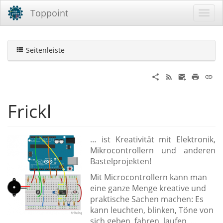
Toppoint
Seitenleiste
Frickl
… ist Kreativität mit Elektronik,
Mikrocontrollern und anderen
Bastelprojekten!
Mit Microcontrollern kann man
eine ganze Menge kreative und
praktische Sachen machen: Es
kann leuchten, blinken, Töne von
sich geben, fahren, laufen, …