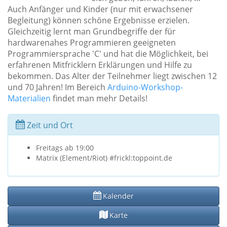
Auch Anfänger und Kinder (nur mit erwachsener
Begleitung) können schöne Ergebnisse erzielen.
Gleichzeitig lernt man Grundbegriffe der für
hardwarenahes Programmieren geeigneten
Programmiersprache 'C' und hat die Möglichkeit, bei
erfahrenen Mitfricklern Erklärungen und Hilfe zu
bekommen. Das Alter der Teilnehmer liegt zwischen 12
und 70 Jahren! Im Bereich
Arduino-Workshop-
Materialien
findet man mehr Details!
Zeit und Ort
Freitags ab 19:00
Matrix (Element/Riot) #frickl:toppoint.de
Kalender
Karte