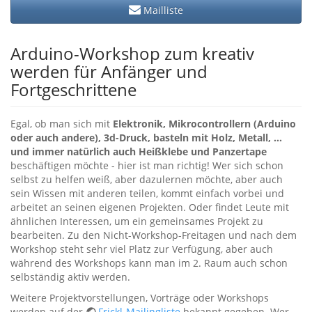
Mailliste
Arduino-Workshop zum kreativ
werden für Anfänger und
Fortgeschrittene
Egal, ob man sich mit
Elektronik, Mikrocontrollern (Arduino
oder auch andere), 3d-Druck, basteln mit Holz, Metall, …
und immer natürlich auch Heißklebe und Panzertape
beschäftigen möchte - hier ist man richtig! Wer sich schon
selbst zu helfen weiß, aber dazulernen möchte, aber auch
sein Wissen mit anderen teilen, kommt einfach vorbei und
arbeitet an seinen eigenen Projekten. Oder findet Leute mit
ähnlichen Interessen, um ein gemeinsames Projekt zu
bearbeiten. Zu den Nicht-Workshop-Freitagen und nach dem
Workshop steht sehr viel Platz zur Verfügung, aber auch
während des Workshops kann man im 2. Raum auch schon
selbständig aktiv werden.
Weitere Projektvorstellungen, Vorträge oder Workshops
werden auf der
Frickl-Mailingliste
bekannt gegeben. Wer