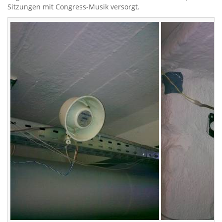
Sitzungen mit Congress-Musik versorgt.