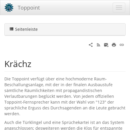
Toppoint
Seitenleiste
Krächz
Die Toppoint verfügt über eine hochmoderne Raum-
Beschallungsanlage, mit der in der finalen Ausbaustufe
sämtliche Räumlichkeiten mit propagandistischen
Verlautbarungen beglückt werden. Von jedem offiziellen
Toppoint-Fernsprecher kann mit der Wahl von "123" der
sprachliche Erguss des Durchsagenden an die Leute gebracht
werden.
Auch die Türklingel und eine Sprüchekartei ist an das System
angeschlossen; desweiteren werden die Klos für entspannte