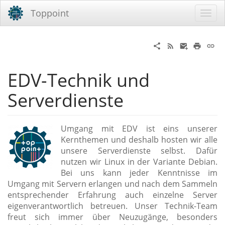
Toppoint
EDV-Technik und
Serverdienste
Umgang mit EDV ist eins unserer
Kernthemen und deshalb hosten wir alle
unsere Serverdienste selbst. Dafür
nutzen wir Linux in der Variante Debian.
Bei uns kann jeder Kenntnisse im
Umgang mit Servern erlangen und nach dem Sammeln
entsprechender Erfahrung auch einzelne Server
eigenverantwortlich betreuen. Unser Technik-Team
freut sich immer über Neuzugänge, besonders