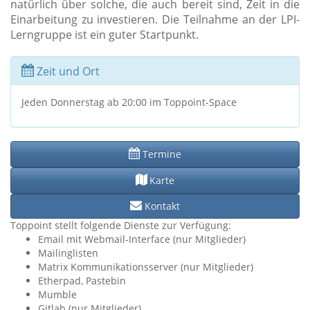
natürlich über solche, die auch bereit sind, Zeit in die
Einarbeitung zu investieren. Die Teilnahme an der LPI-
Lerngruppe ist ein guter Startpunkt.
Zeit und Ort
Jeden Donnerstag ab 20:00 im Toppoint-Space
Termine
Karte
Kontakt
Toppoint stellt folgende Dienste zur Verfügung:
Email mit Webmail-Interface (nur Mitglieder)
Mailinglisten
Matrix Kommunikationsserver (nur Mitglieder)
Etherpad, Pastebin
Mumble
Gitlab (nur Mitglieder)