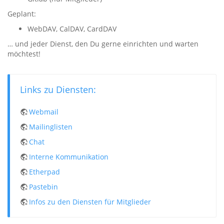
Geplant:
WebDAV, CalDAV, CardDAV
… und jeder Dienst, den Du gerne einrichten und warten
möchtest!
Links zu Diensten:
Webmail
Mailinglisten
Chat
Interne Kommunikation
Etherpad
Pastebin
Infos zu den Diensten für Mitglieder