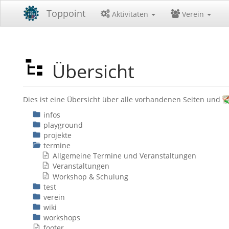
Toppoint
Aktivitäten
Verein
Übersicht
Dies ist eine Übersicht über alle vorhandenen Seiten und
infos
playground
projekte
termine
Allgemeine Termine und Veranstaltungen
Veranstaltungen
Workshop & Schulung
test
verein
wiki
workshops
footer