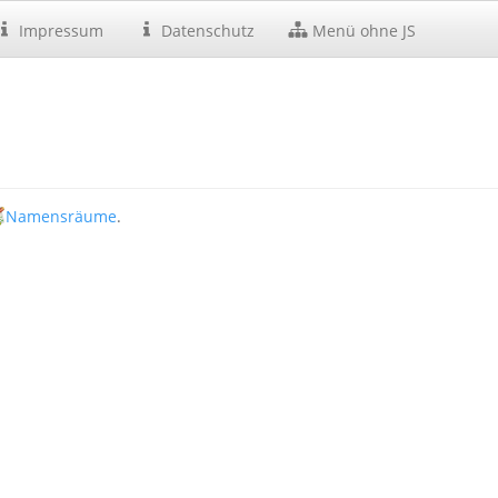
Impressum
Datenschutz
Menü ohne JS
Namensräume
.