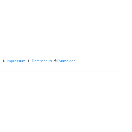
Impressum
Datenschutz
Anmelden