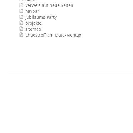
Verweis auf neue Seiten
navbar
Jubiläums-Party
projekte
sitemap
Chaostreff am Mate-Montag