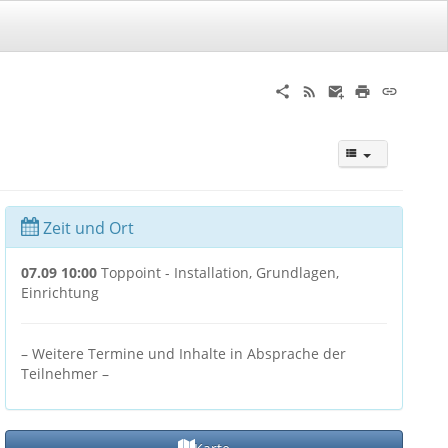
Zeit und Ort
07.09 10:00
Toppoint - Installation, Grundlagen,
Einrichtung
– Weitere Termine und Inhalte in Absprache der
Teilnehmer –