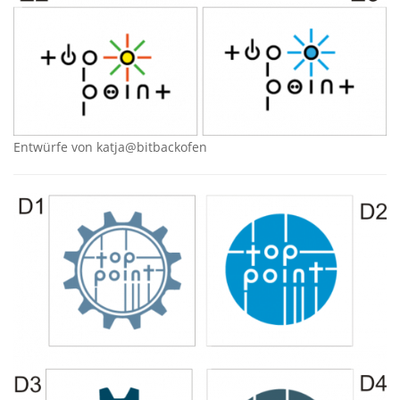
Entwürfe von katja@bitbackofen