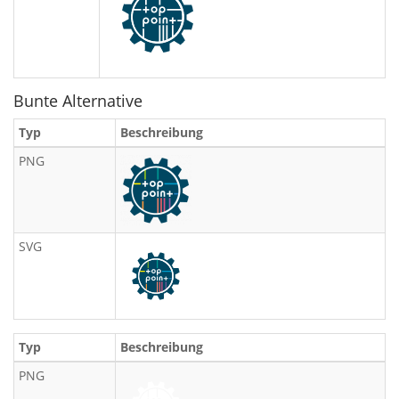
Bunte Alternative
Typ
Beschreibung
PNG
SVG
Typ
Beschreibung
PNG