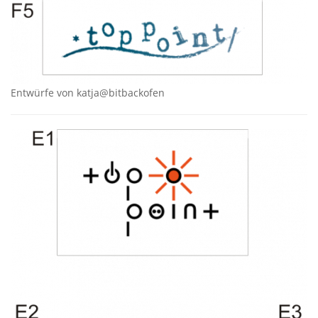
Entwürfe von katja@bitbackofen