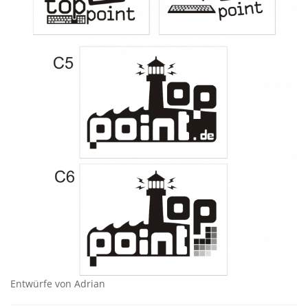
Entwürfe von Adrian