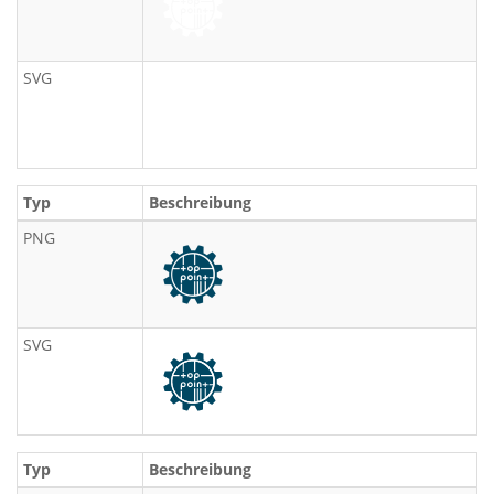
SVG
Typ
Beschreibung
PNG
SVG
Typ
Beschreibung