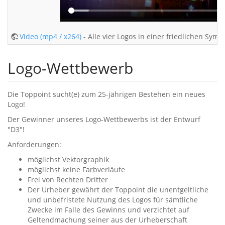
Video (mp4 / x264)
- Alle vier Logos in einer friedlichen Sym
Logo-Wettbewerb
Die Toppoint sucht(e) zum 25-jährigen Bestehen ein neues
Logo!
Der Gewinner unseres Logo-Wettbewerbs ist der Entwurf
"D3"!
Anforderungen:
möglichst Vektorgraphik
möglichst keine Farbverläufe
Frei von Rechten Dritter
Der Urheber gewährt der Toppoint die unentgeltliche
und unbefristete Nutzung des Logos für sämtliche
Zwecke im Falle des Gewinns und verzichtet auf
Geltendmachung seiner aus der Urheberschaft