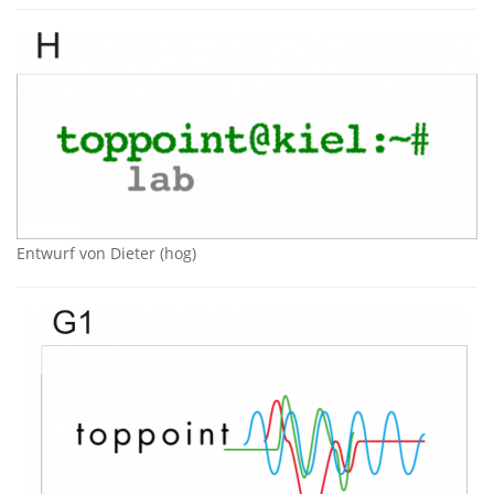
Entwurf von Dieter (hog)