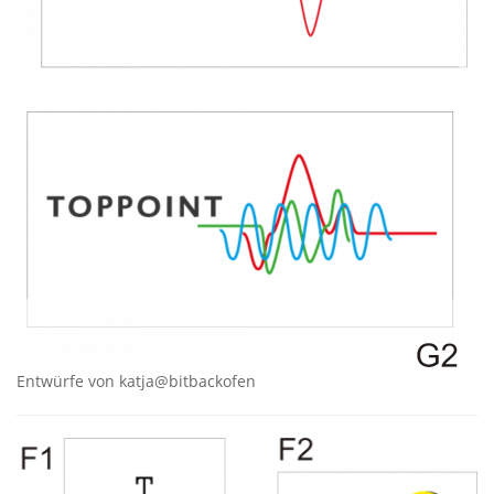
Entwürfe von katja@bitbackofen