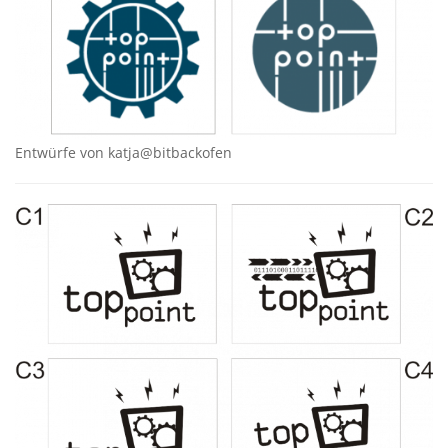
Entwürfe von katja@bitbackofen