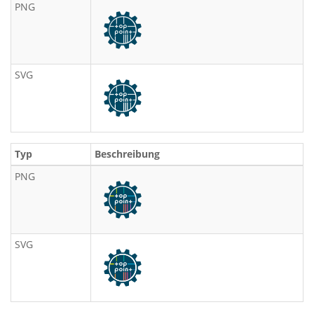
PNG
SVG
Typ
Beschreibung
PNG
SVG