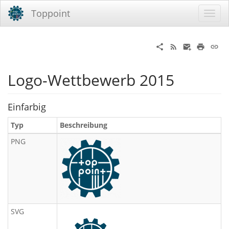
Toppoint
Logo-Wettbewerb 2015
Einfarbig
Typ
Beschreibung
PNG
SVG