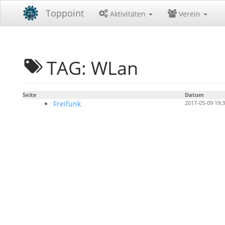
Toppoint
Aktivitäten
Verein
TAG: WLan
Seite
Datum
Freifunk
2017-05-09 19: