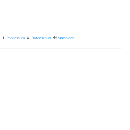
Impressum
Datenschutz
Anmelden