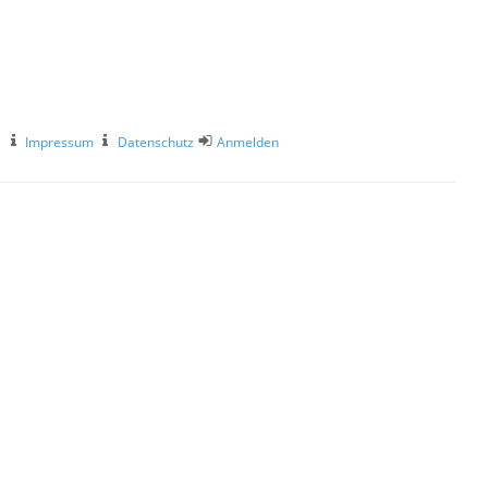
Impressum
Datenschutz
Anmelden