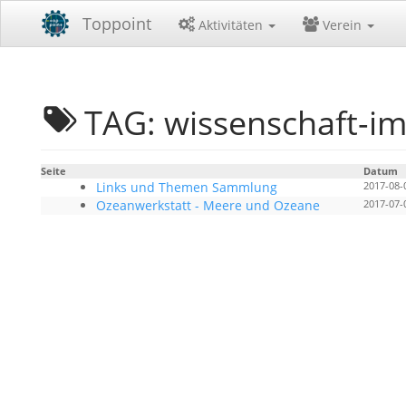
Toppoint
Aktivitäten
Verein
TAG: wissenschaft-im
Seite
Datum
Links und Themen Sammlung
2017-08-
Ozeanwerkstatt - Meere und Ozeane
2017-07-