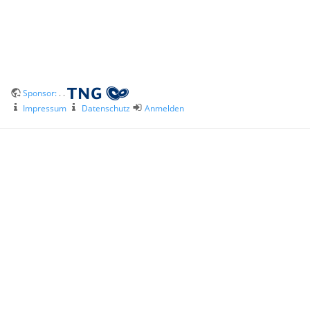
Sponsor:
. .
Impressum
Datenschutz
Anmelden