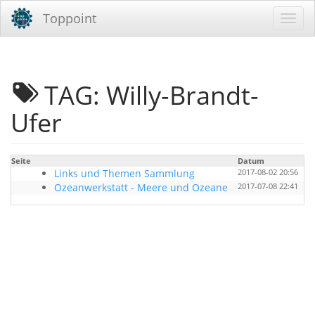
Toppoint
TAG: Willy-Brandt-
Ufer
Seite
Datum
B
Links und Themen Sammlung
2017-08-02 20:56
Ozeanwerkstatt - Meere und Ozeane
2017-07-08 22:41