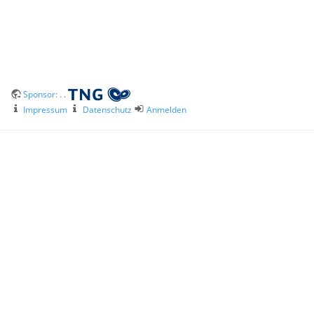
Sponsor:
. .
Impressum
Datenschutz
Anmelden