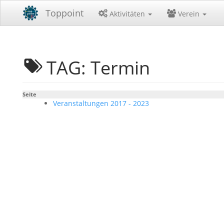
Toppoint
Aktivitäten
Verein
TAG: Termin
Seite
Veranstaltungen 2017 - 2023