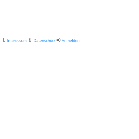
Impressum
Datenschutz
Anmelden