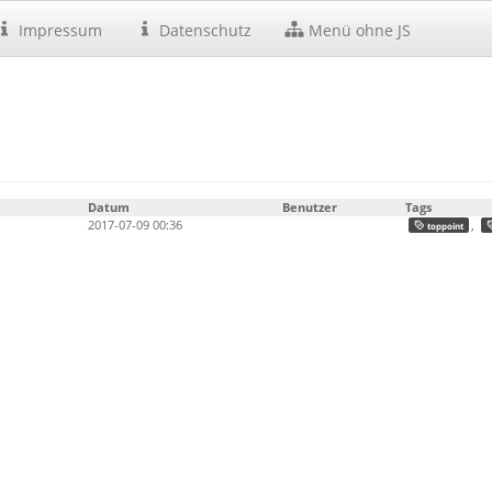
Impressum
Datenschutz
Menü ohne JS
Datum
Benutzer
Tags
2017-07-09 00:36
,
toppoint