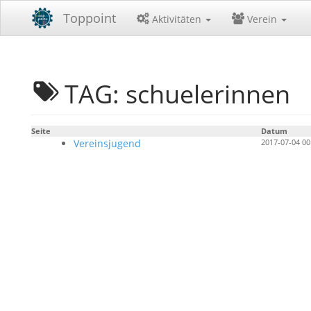
Toppoint
Aktivitäten
Verein
TAG: schuelerinnen
Seite
Datum
Vereinsjugend
2017-07-04 00