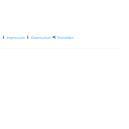
Impressum
Datenschutz
Anmelden