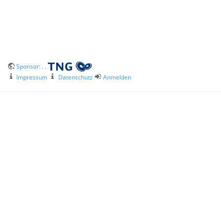
Sponsor:
. .
Impressum
Datenschutz
Anmelden