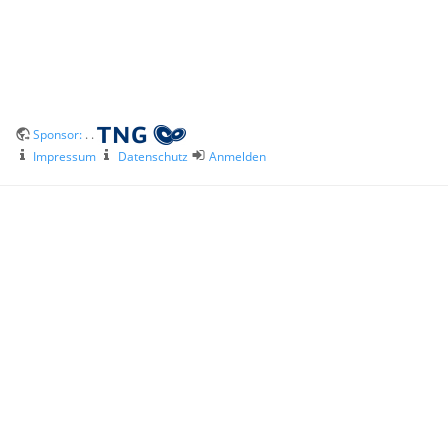
Sponsor:
. .
Impressum
Datenschutz
Anmelden