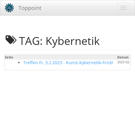
Toppoint
TAG: Kybernetik
Seite
Datum
Treffen Fr, 3.2.2023 - Kunst-Kybernetik-Frickl
2023-02-02