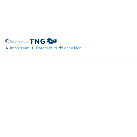
Sponsor:
. .
Impressum
Datenschutz
Anmelden