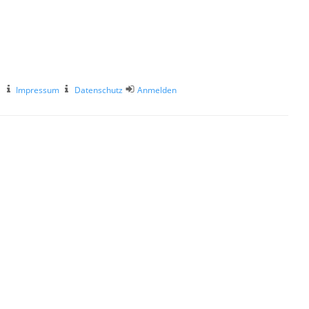
Impressum
Datenschutz
Anmelden