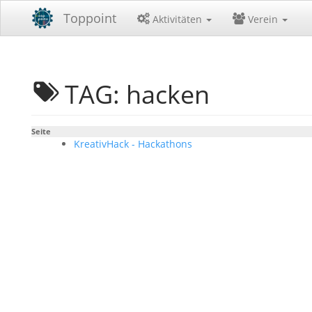
Toppoint
Aktivitäten
Verein
TAG: hacken
Seite
KreativHack - Hackathons