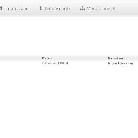
Impressum
Datenschutz
Menü ohne JS
Datum
Benutzer
2017-07-01 08:51
Inken Lüderson