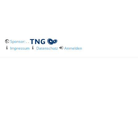
Sponsor:
. .
Impressum
Datenschutz
Anmelden