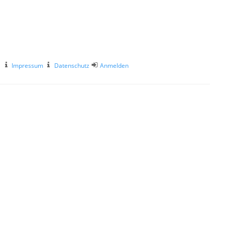
Impressum
Datenschutz
Anmelden