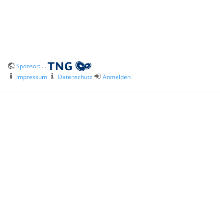
Sponsor:
. .
Impressum
Datenschutz
Anmelden