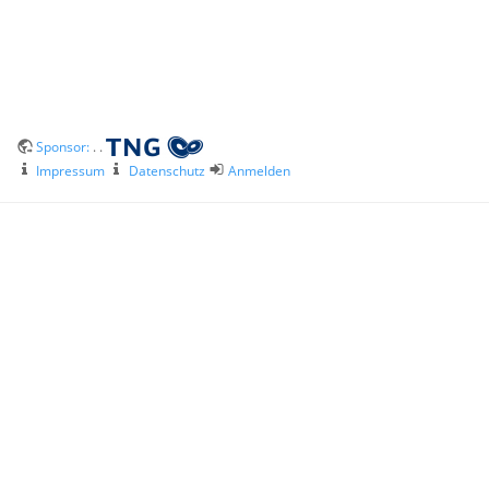
Sponsor:
. .
Impressum
Datenschutz
Anmelden