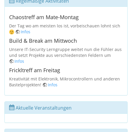
Regelmäßige Aktivitäten
Chaostreff am Mate-Montag
Der Tag wo am meisten los ist, vorbeischauen lohnt sich
Infos
Build & Break am Mittwoch
Unsere IT-Security Lerngruppe weitet nun die Fühler aus
und setzt Projekte aus verschiedensten Feldern um
Infos
Frickltreff am Freitag
Kreativität mit Elektronik, Mikrocontrollern und anderen
Bastelprojekten!
Infos
Aktuelle Veranstaltungen