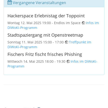
Vergangene Veranstaltungen
Hackerspace Erlebnistag der Toppoint
Montag 12. Mai 2025 19:00 - Endlos im Space
Infos im
DiWoKi-Programm
Stadtspaziergang mit Openstreetmap
Sonntag 11. Mai 2025 15:00 - 17:00
Treffpunkt im
DiWoKi-Programm
Fischers Fritz fischt frisches Phishing
Mittwoch 14. Mai 2025 18:00 - 19:30
Infos im DiWoKi-
Programm