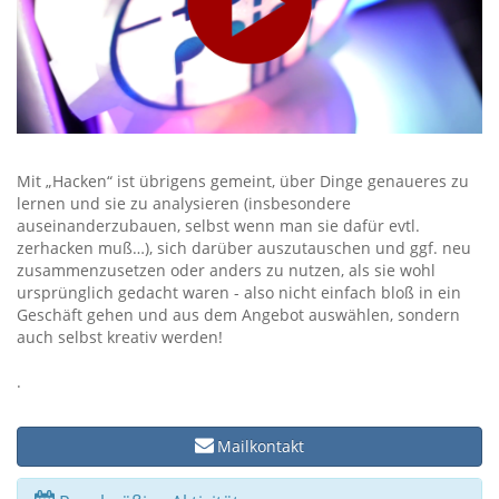
Mit „Hacken“ ist übrigens gemeint, über Dinge genaueres zu
lernen und sie zu analysieren (insbesondere
auseinanderzubauen, selbst wenn man sie dafür evtl.
zerhacken muß…), sich darüber auszutauschen und ggf. neu
zusammenzusetzen oder anders zu nutzen, als sie wohl
ursprünglich gedacht waren - also nicht einfach bloß in ein
Geschäft gehen und aus dem Angebot auswählen, sondern
auch selbst kreativ werden!
.
Mailkontakt