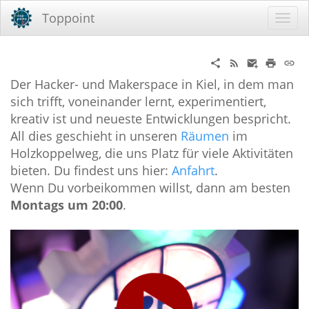
Toppoint
Der Hacker- und Makerspace in Kiel, in dem man
sich trifft, voneinander lernt, experimentiert,
kreativ ist und neueste Entwicklungen bespricht.
All dies geschieht in unseren
Räumen
im
Holzkoppelweg, die uns Platz für viele Aktivitäten
bieten. Du findest uns hier:
Anfahrt
.
Wenn Du vorbeikommen willst, dann am besten
Montags um 20:00
.