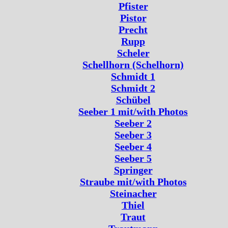
Pfister
Pistor
Precht
Rupp
Scheler
Schellhorn (Schelhorn)
Schmidt 1
Schmidt 2
Schübel
Seeber 1 mit/with Photos
Seeber 2
Seeber 3
Seeber 4
Seeber 5
Springer
Straube mit/with Photos
Steinacher
Thiel
Traut