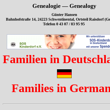
Genealogie — Genealogy
Günter Hansen
Bahnhofstraße 14, 24223 Schwentinental, Ortsteil Raisdorf (
Telefon 0 43 07 / 83 95 95
Familien in Deutschl
Families in Germa