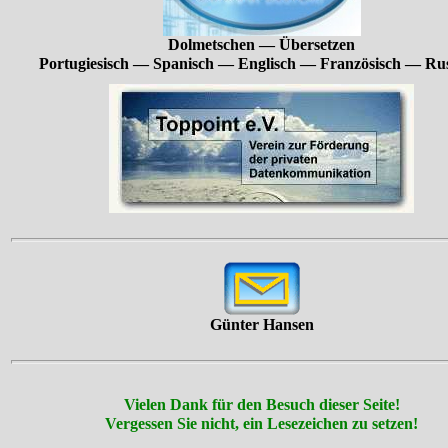
Dolmetschen — Übersetzen
Portugiesisch — Spanisch — Englisch — Französisch — Rus
Günter Hansen
Vielen Dank für den Besuch dieser Seite!
Vergessen Sie nicht, ein Lesezeichen zu setzen!