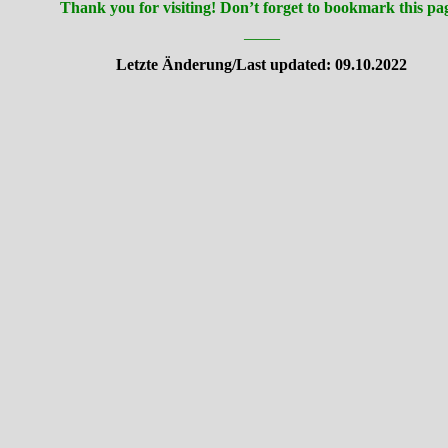
Thank you for visiting! Don’t forget to bookmark this pa
———
Letzte Änderung/Last updated: 09.10.2022