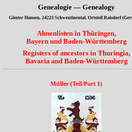
Genealogie — Genealogy
Günter Hansen, 24223 Schwentinental, Ortsteil Raisdorf (Ge
Ahnenlisten in Thüringen,
Bayern und Baden-Württemberg
Registers of ancestors in Thuringia,
Bavaria and Baden-Württemberg
Müller (Teil/Part 1)